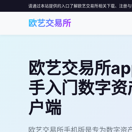
请通过本站提供的入口了解欧艺交易所相关下载、注册与
欧艺交易所
欧艺交易所ap
手入门数字资
户端
欧艺交易所手机版是专为数字资