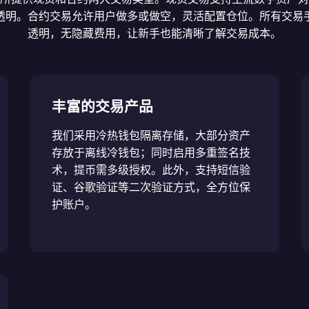
透明。合约交易允许用户做多或做空，灵活配置仓位。所有交易
透明，无隐藏费用，让新手也能清晰了解交易成本。
丰富的交易产品
我们采用冷热钱包隔离存储，大部分资产
存放于离线冷钱包；同时启用多重签名技
术，提币需多级授权。此外，支持短信验
证、谷歌验证等二次验证方式，全方位保
护账户。