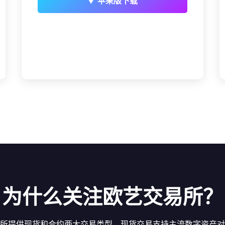
▼ 苹果版下载
为什么关注欧艺交易所？
所提供现货和合约两大交易类型。现货交易支持主流数字资产对