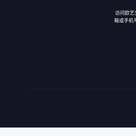
访问欧艺
箱或手机