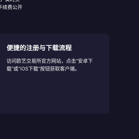
手续费公开
便捷的注册与下载流程
访问欧艺交易所官方网站，点击“安卓下
载”或“iOS下载”按钮获取客户端。