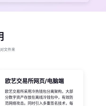
明
对文件来
欧艺交易所网页/电脑端
欧艺交易所采用冷热钱包分离架构，大部
分数字资产存放在离线冷钱包中，有效防
范网络攻击。同时引入多重签名技术，每