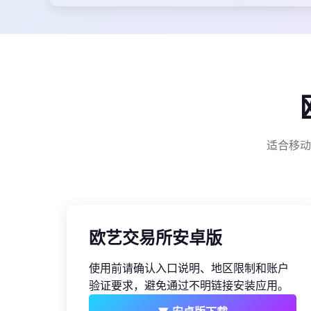
适合移动
欧艺交易所安卓版
使用前请确认入口说明、地区限制和账户
验证要求，避免通过不明链接安装应用。