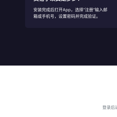
安装完成后打开App，选择“注册”输入邮
箱或手机号，设置密码并完成验证。
登录后