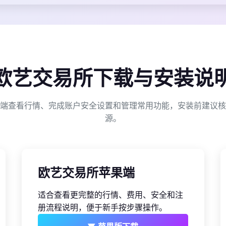
欧艺交易所下载与安装说
端查看行情、完成账户安全设置和管理常用功能，安装前建议核
源。
欧艺交易所苹果端
适合查看更完整的行情、费用、安全和注
册流程说明，便于新手按步骤操作。