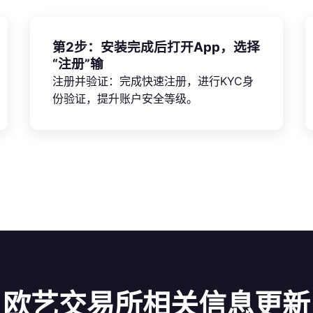
第2步：安装完成后打开App，选择
“注册”输
注册并验证：完成快速注册，进行KYC身
份验证，提升账户安全等级。
欧艺交易所相关信息更新