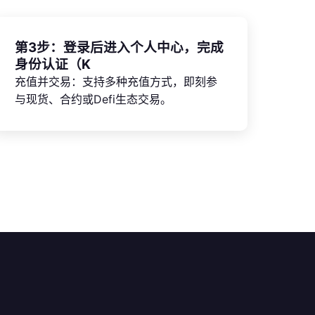
第3步：登录后进入个人中心，完成
身份认证（K
充值并交易：支持多种充值方式，即刻参
与现货、合约或Defi生态交易。