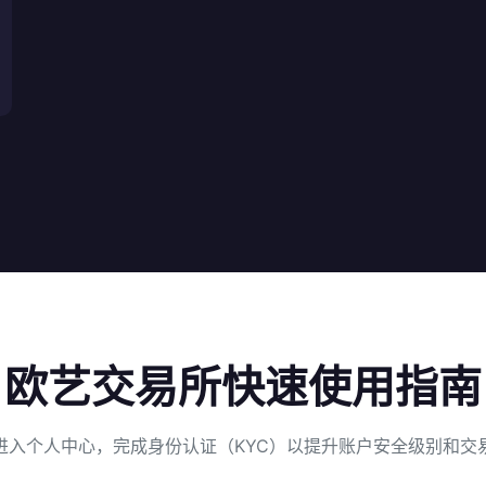
欧艺交易所快速使用指南
进入个人中心，完成身份认证（KYC）以提升账户安全级别和交