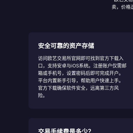
卖，价格
安全可靠的资产存储
访问欧艺交易所官网即可找到官方下载入
口，支持安卓与iOS系统。注册账户仅需邮
箱或手机号，设置密码后即可完成开户。
平台内置新手引导，帮助用户快速上手。
官方下载确保软件安全，远离第三方风
险。
交易手续费是多少？