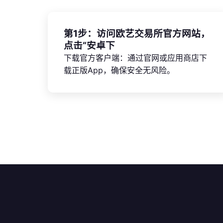
第1步：访问欧艺交易所官方网站，
点击“安卓下
下载官方客户端：通过官网或应用商店下
载正版App，确保安全无风险。