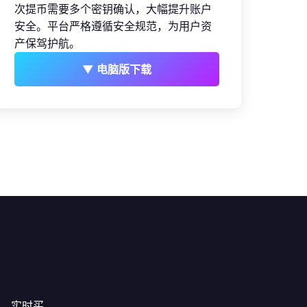
次提币需要多个密钥确认，大幅提升账户
安全。平台严格遵循安全规范，为用户资
产保驾护航。
▼ 电脑版下载
，实时买