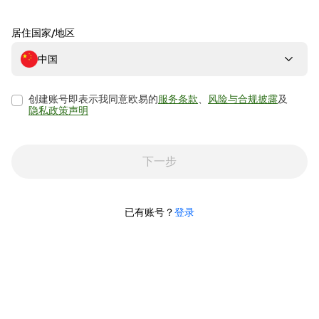
居住国家/地区
中国
创建账号即表示我同意欧易的
服务条款
、
风险与合规披露
及
隐私政策声明
下一步
已有账号？
登录