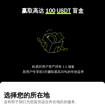
赢取高达
100
USDT
盲盒
· 欧易对用户资产持有 1:1 储备
· 新用户专享前3天赚取最高30%的年收益率
选择您的所在地
这有助于我们为您提供适合所在地区的服务。